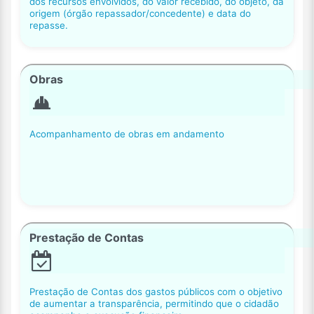
dos recursos envolvidos, do valor recebido, do objeto, da
origem (órgão repassador/concedente) e data do
repasse.
Obras
Acompanhamento de obras em andamento
Prestação de Contas
Prestação de Contas dos gastos públicos com o objetivo
de aumentar a transparência, permitindo que o cidadão