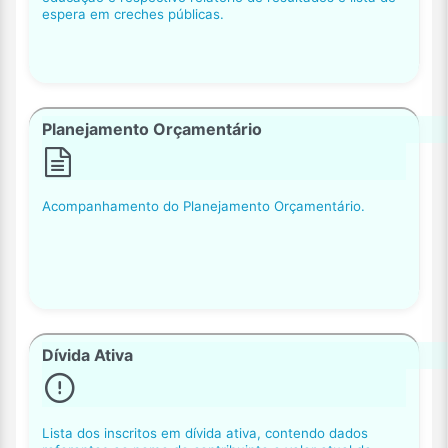
espera em creches públicas.
Planejamento Orçamentário
Acompanhamento do Planejamento Orçamentário.
Dívida Ativa
Lista dos inscritos em dívida ativa, contendo dados