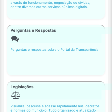
alvarás de funcionamento, negociação de dívidas,
dentre diversos outros serviços públicos digitais.
Perguntas e Respostas
Perguntas e respostas sobre o Portal da Transparência.
Legislações
Visualize, pesquise e acesse rapidamente leis, decretos
e normas do município. Tudo organizado e atualizado