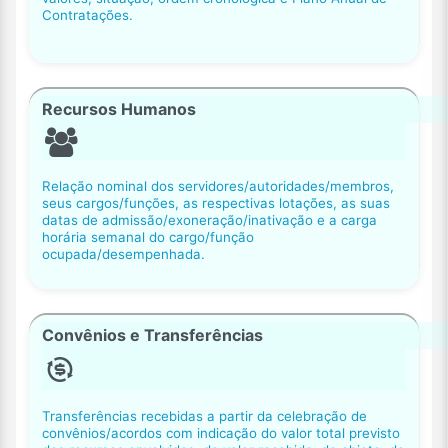
Contratações.
Recursos Humanos
Relação nominal dos servidores/autoridades/membros,
seus cargos/funções, as respectivas lotações, as suas
datas de admissão/exoneração/inativação e a carga
horária semanal do cargo/função
ocupada/desempenhada.
Convênios e Transferências
Transferências recebidas a partir da celebração de
convênios/acordos com indicação do valor total previsto