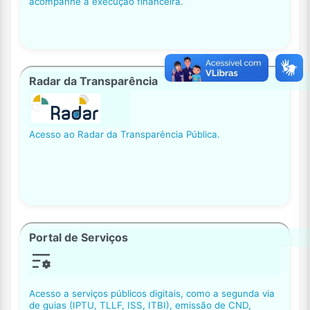
acompanhe a execução financeira.
Radar da Transparência
Acesso ao Radar da Transparência Pública.
Portal de Serviços
Acesso a serviços públicos digitais, como a segunda via
de guias (IPTU, TLLF, ISS, ITBI), emissão de CND,