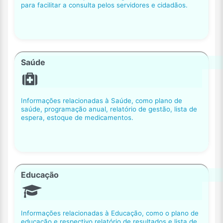
para facilitar a consulta pelos servidores e cidadãos.
Saúde
Informações relacionadas à Saúde, como plano de
saúde, programação anual, relatório de gestão, lista de
espera, estoque de medicamentos.
Educação
Informações relacionadas à Educação, como o plano de
educação e respectivo relatório de resultados e lista de