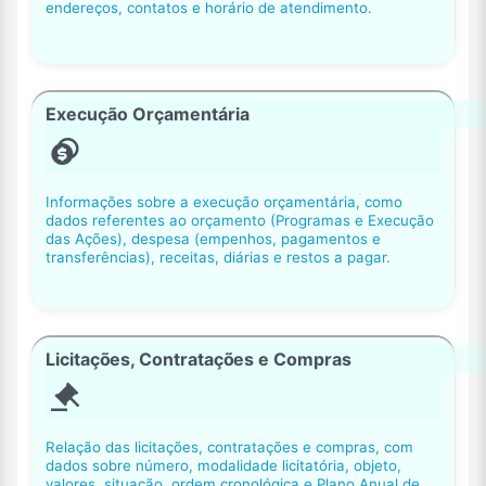
endereços, contatos e horário de atendimento.
Execução Orçamentária
Informações sobre a execução orçamentária, como
dados referentes ao orçamento (Programas e Execução
das Ações), despesa (empenhos, pagamentos e
transferências), receitas, diárias e restos a pagar.
Licitações, Contratações e Compras
Relação das licitações, contratações e compras, com
dados sobre número, modalidade licitatória, objeto,
valores, situação, ordem cronológica e Plano Anual de