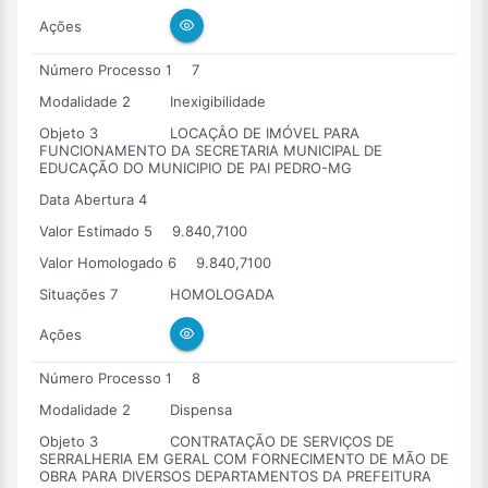
Ações
Número Processo 1
7
Modalidade 2
Inexigibilidade
Objeto 3
LOCAÇÂO DE IMÓVEL PARA
FUNCIONAMENTO DA SECRETARIA MUNICIPAL DE
EDUCAÇÃO DO MUNICIPIO DE PAI PEDRO-MG
Data Abertura 4
Valor Estimado 5
9.840,7100
Valor Homologado 6
9.840,7100
Situações 7
HOMOLOGADA
Ações
Número Processo 1
8
Modalidade 2
Dispensa
Objeto 3
CONTRATAÇÃO DE SERVIÇOS DE
SERRALHERIA EM GERAL COM FORNECIMENTO DE MÃO DE
OBRA PARA DIVERSOS DEPARTAMENTOS DA PREFEITURA