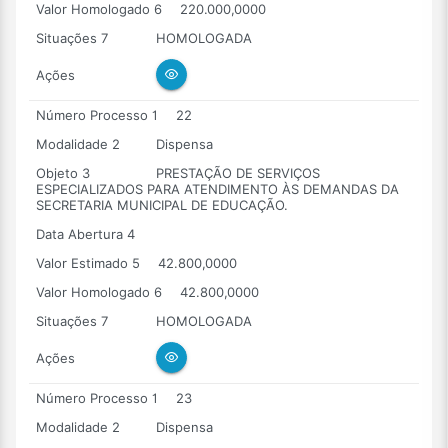
Valor Homologado 6
220.000,0000
Situações 7
HOMOLOGADA
Ações
Número Processo 1
22
Modalidade 2
Dispensa
Objeto 3
PRESTAÇÃO DE SERVIÇOS
ESPECIALIZADOS PARA ATENDIMENTO ÀS DEMANDAS DA
SECRETARIA MUNICIPAL DE EDUCAÇÃO.
Data Abertura 4
Valor Estimado 5
42.800,0000
Valor Homologado 6
42.800,0000
Situações 7
HOMOLOGADA
Ações
Número Processo 1
23
Modalidade 2
Dispensa