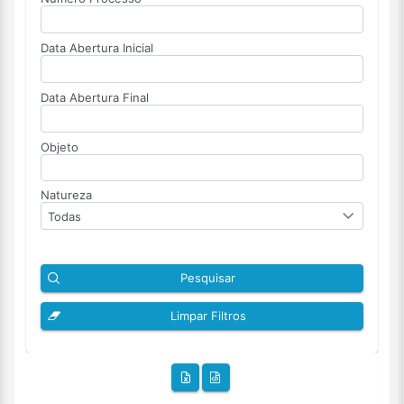
Data Abertura Inicial
Data Abertura Final
Objeto
Natureza
Todas
Pesquisar
Limpar Filtros