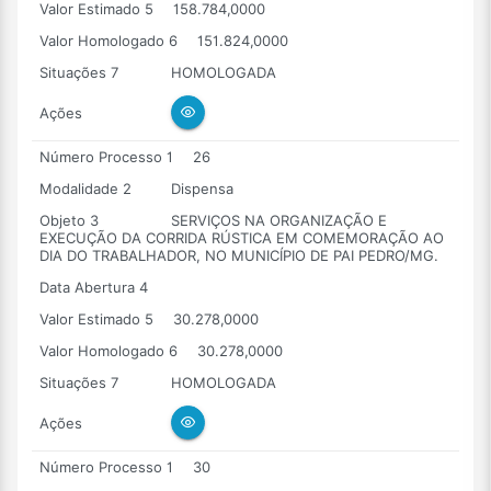
Valor Estimado 5
158.784,0000
Valor Homologado 6
151.824,0000
Situações 7
HOMOLOGADA
Ações
Número Processo 1
26
Modalidade 2
Dispensa
Objeto 3
SERVIÇOS NA ORGANIZAÇÃO E
EXECUÇÃO DA CORRIDA RÚSTICA EM COMEMORAÇÃO AO
DIA DO TRABALHADOR, NO MUNICÍPIO DE PAI PEDRO/MG.
Data Abertura 4
Valor Estimado 5
30.278,0000
Valor Homologado 6
30.278,0000
Situações 7
HOMOLOGADA
Ações
Número Processo 1
30