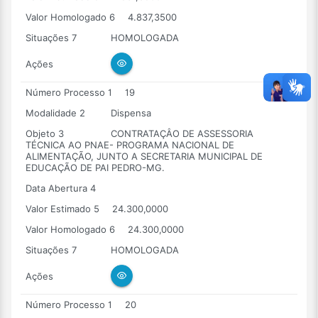
Valor Homologado 6
4.837,3500
Situações 7
HOMOLOGADA
Ações
Número Processo 1
19
Modalidade 2
Dispensa
Objeto 3
CONTRATAÇÂO DE ASSESSORIA
TÉCNICA AO PNAE- PROGRAMA NACIONAL DE
ALIMENTAÇÃO, JUNTO A SECRETARIA MUNICIPAL DE
EDUCAÇÃO DE PAI PEDRO-MG.
Data Abertura 4
Valor Estimado 5
24.300,0000
Valor Homologado 6
24.300,0000
Situações 7
HOMOLOGADA
Ações
Número Processo 1
20